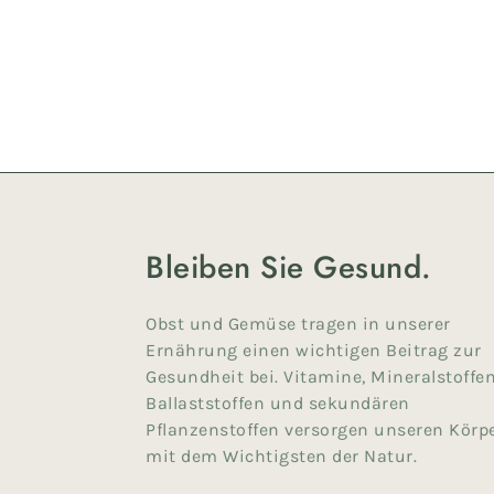
Bleiben Sie Gesund.
Obst und Gemüse tragen in unserer
Ernährung einen wichtigen Beitrag zur
Gesundheit bei. Vita­mine, Mineral­stoffen
Ballaststoffen und sekundären
Pflanzenstoffen versorgen unseren Körp
mit dem Wichtigsten der Natur.