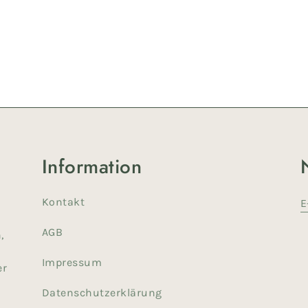
Information
Kontakt
E
AGB
,
Impressum
er
Datenschutzerklärung