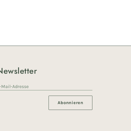
Newsletter
-Mail-Adresse
Abonnieren