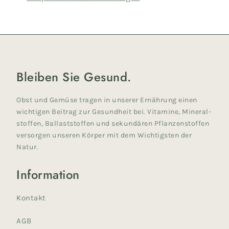
Bleiben Sie Gesund.
Obst und Gemüse tragen in unserer Ernährung einen
wichtigen Beitrag zur Gesundheit bei. Vita­mine, Mineral­
stoffen, Ballaststoffen und sekundären Pflanzenstoffen
versorgen unseren Körper mit dem Wichtigsten der
Natur.
Information
Kontakt
AGB