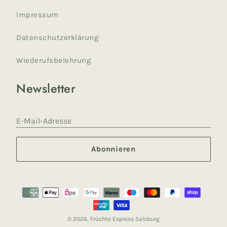
Impressum
Datenschutzerklärung
Wiederufsbelehrung
Newsletter
E-Mail-Adresse
Abonnieren
Akzeptierte
Zahlungsmethoden
© 2026,
Früchte Express Salzburg