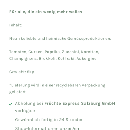
Für alle, die ein wenig mehr wollen
Inhalt:
Neun beliebte und heimische Gemüseproduktionen:
Tomaten, Gurken, Paprika, Zucchini, Karotten,
Champignons, Brokkoli, Kohlrabi, Aubergine
Gewicht: 9kg
*Lieferung wird in einer recyclebaren Verpackung
geliefert
Abholung bei
Früchte Express Salzburg GmbH
verfügbar
Gewöhnlich fertig in 24 Stunden
Shop-Informationen anzeigen